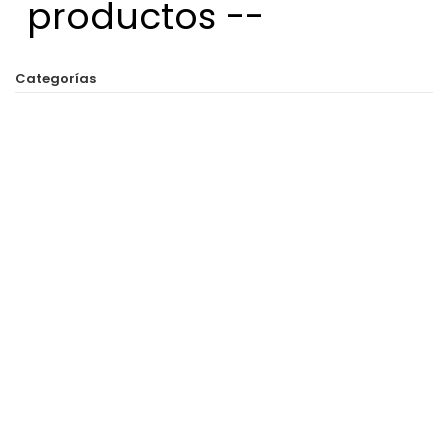
productos --
Categorías