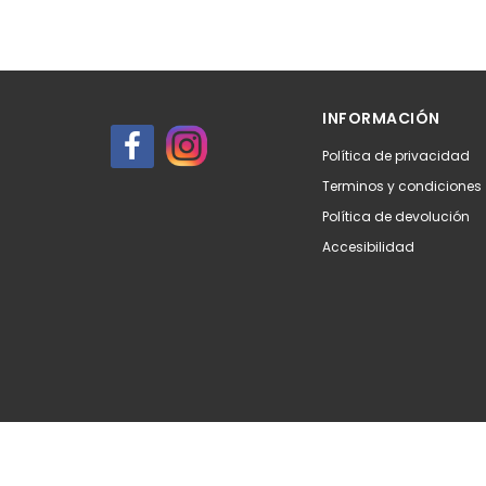
INFORMACIÓN
Política de privacidad
Terminos y condiciones
Política de devolución
Accesibilidad