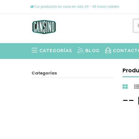
Tus productos en casa en sólo 24 - 48 horas hábiles
CATEGORÍAS
BLOG
CONTACT
Prod
Categorías
--