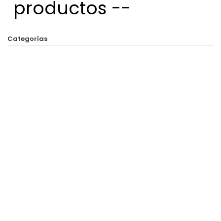
productos --
Categorías