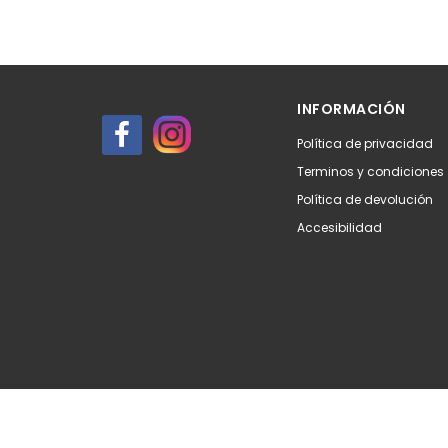
INFORMACIÓN
Política de privacidad
Terminos y condiciones
Política de devolución
Accesibilidad