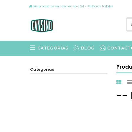
Tus productos en casa en sólo 24 - 48 horas hábiles
CATEGORÍAS
BLOG
CONTACT
Produ
Categorías
--