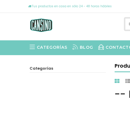
Tus productos en casa en sólo 24 - 48 horas hábiles
CATEGORÍAS
BLOG
CONTACT
Prod
Categorías
--