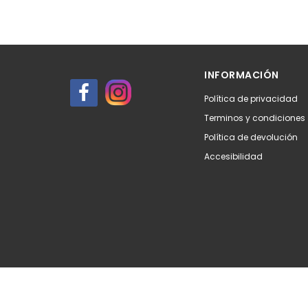
INFORMACIÓN
Política de privacidad
Terminos y condiciones
Política de devolución
Accesibilidad