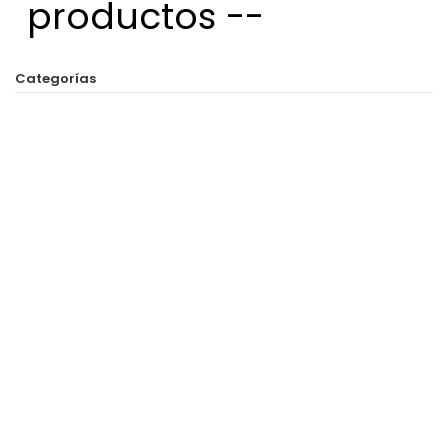
productos --
Categorías