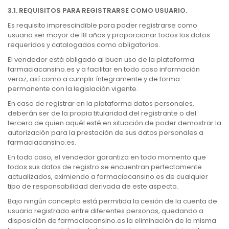
3.1. REQUISITOS PARA REGISTRARSE COMO USUARIO.
Es requisito imprescindible para poder registrarse como
usuario ser mayor de 18 años y proporcionar todos los datos
requeridos y catalogados como obligatorios.
El vendedor está obligado al buen uso de la plataforma
farmaciacansino.es y a facilitar en todo caso información
veraz, así como a cumplir íntegramente y de forma
permanente con la legislación vigente.
En caso de registrar en la plataforma datos personales,
deberán ser de la propia titularidad del registrante o del
tercero de quien aquél esté en situación de poder demostrar la
autorización para la prestación de sus datos personales a
farmaciacansino.es.
En todo caso, el vendedor garantiza en todo momento que
todos sus datos de registro se encuentran perfectamente
actualizados, eximiendo a farmaciacansino.es de cualquier
tipo de responsabilidad derivada de este aspecto.
Bajo ningún concepto está permitida la cesión de la cuenta de
usuario registrado entre diferentes personas, quedando a
disposición de farmaciacansino.es la eliminación de la misma