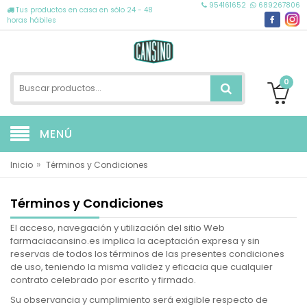
954161652
689267806
Tus productos en casa en sólo 24 - 48
horas hábiles
0
MENÚ
»
Inicio
Términos y Condiciones
Términos y Condiciones
El acceso, navegación y utilización del sitio Web
farmaciacansino.es implica la aceptación expresa y sin
reservas de todos los términos de las presentes condiciones
de uso, teniendo la misma validez y eficacia que cualquier
contrato celebrado por escrito y firmado.
Su observancia y cumplimiento será exigible respecto de