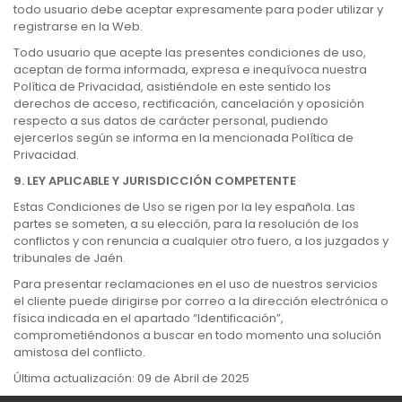
todo usuario debe aceptar expresamente para poder utilizar y
registrarse en la Web.
Todo usuario que acepte las presentes condiciones de uso,
aceptan de forma informada, expresa e inequívoca nuestra
Política de Privacidad, asistiéndole en este sentido los
derechos de acceso, rectificación, cancelación y oposición
respecto a sus datos de carácter personal, pudiendo
ejercerlos según se informa en la mencionada Política de
Privacidad.
9. LEY APLICABLE Y JURISDICCIÓN COMPETENTE
Estas Condiciones de Uso se rigen por la ley española. Las
partes se someten, a su elección, para la resolución de los
conflictos y con renuncia a cualquier otro fuero, a los juzgados y
tribunales de Jaén.
Para presentar reclamaciones en el uso de nuestros servicios
el cliente puede dirigirse por correo a la dirección electrónica o
física indicada en el apartado “Identificación”,
comprometiéndonos a buscar en todo momento una solución
amistosa del conflicto.
Última actualización: 09 de Abril de 2025