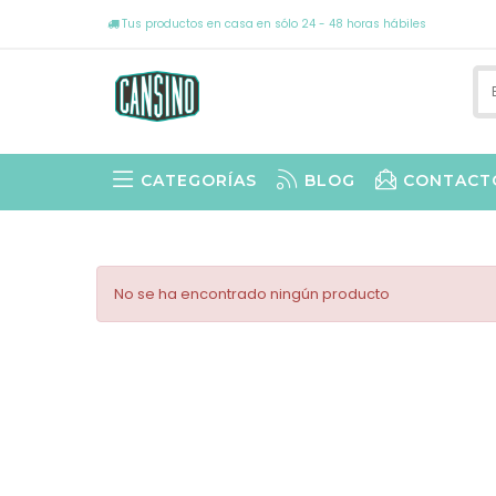
Tus productos en casa en sólo 24 - 48 horas hábiles
CATEGORÍAS
BLOG
CONTACT
No se ha encontrado ningún producto