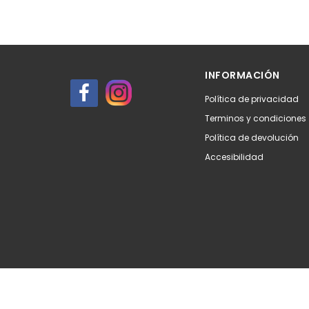
INFORMACIÓN
Política de privacidad
Terminos y condiciones
Política de devolución
Accesibilidad