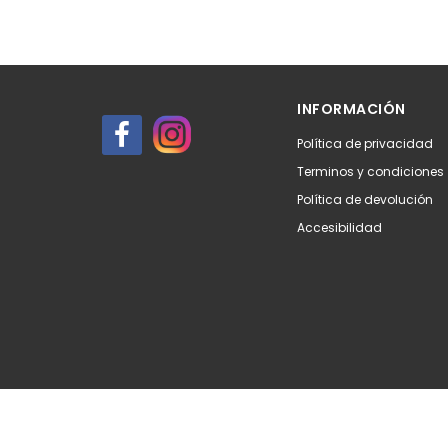
INFORMACIÓN
Política de privacidad
Terminos y condiciones
Política de devolución
Accesibilidad