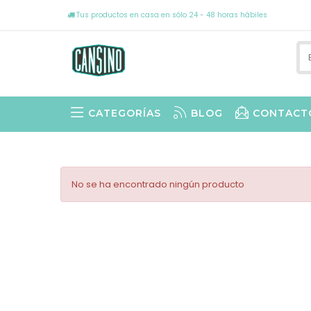
Tus productos en casa en sólo 24 - 48 horas hábiles
CATEGORÍAS
BLOG
CONTACT
No se ha encontrado ningún producto